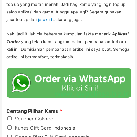
top up yang murah meriah. Jadi bagi kamu yang ingin top up
saldo aplikasi dan game, tunggu apa lagi? Segera gunakan
jasa top up dari
jeruk.id
sekarang juga.
Nah, jadi itulah dia beberapa kumpulan fakta menarik
Aplikasi
Tinder
yang telah kami rangkum dalam pembahasan terbaru
kali ini. Demikianlah pembahasan artikel ini saya buat. Semoga
artikel ini bermanfaat, terimakasih.
Centang Pilihan Kamu
*
Voucher GoFood
Itunes Gift Card Indonesia