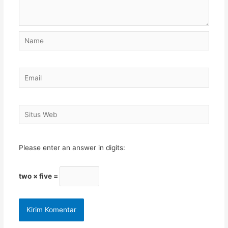
Name
Email
Situs
Web
Please enter an answer in digits:
two × five =