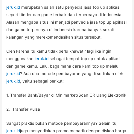
jeruk.id
merupakan salah satu penyedia jasa top up aplikasi
seperti tinder dan game terbaik dan terpercaya di Indonesia.
Alasan mengapa situs ini menjadi penyedia jasa top up aplikasi
dan game terpercaya di Indonesia karena banyak sekali
kalangan yang merekomendasikan situs tersebut.
Oleh karena itu kamu tidak perlu khawatir lagi jika ingin
menggunakan
jeruk.id
sebagai tempat top up untuk aplikasi
dan game kamu. Lalu, bagaimana cara kami top up melalui
jeruk.id
? Ada dua metode pembayaran yang di sediakan oleh
jeruk.id
, yaitu sebagai berikut:
1. Transfer Bank/Bayar di Minimarket/Scan QR Uang Elektronik
2. Transfer Pulsa
Sangat praktis bukan metode pembayarannya? Selain itu,
jeruk.id
juga menyediakan promo menarik dengan diskon harga