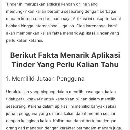
Tinder ini merupakan aplikasi kencan online yang
memungkinkan kalian bertemu seseorang dengan berbagai
macam kriteria dan dari mana saja. Aplikasi ini cukup terkenal
bahkan hingga internasional juga loh. Oleh karenanya, kami
akan memberikan kalian fakta menarik
Aplikasi Tinder
yang
perlu kalian ketahui.
Berikut Fakta Menarik Aplikasi
Tinder Yang Perlu Kalian Tahu
1. Memiliki Jutaan Pengguna
Untuk kalian yang bingung dalam memilih pasangan, kalian
tidak perlu khawatir untuk kehabisan pilihan dalam memilih
seseorang. Karena dalam aplikasi ini memiliki banyak sekali
jutaan pengguna yang dimana kalian dapat memilih sesuai
dengan keinginan kalian. Kalian pun dapat bertemu dengan
orang dari manapun dengan karakter bermacam-macam juga.