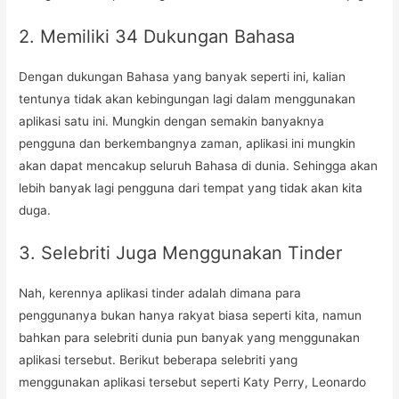
2. Memiliki 34 Dukungan Bahasa
Dengan dukungan Bahasa yang banyak seperti ini, kalian
tentunya tidak akan kebingungan lagi dalam menggunakan
aplikasi satu ini. Mungkin dengan semakin banyaknya
pengguna dan berkembangnya zaman, aplikasi ini mungkin
akan dapat mencakup seluruh Bahasa di dunia. Sehingga akan
lebih banyak lagi pengguna dari tempat yang tidak akan kita
duga.
3. Selebriti Juga Menggunakan Tinder
Nah, kerennya aplikasi tinder adalah dimana para
penggunanya bukan hanya rakyat biasa seperti kita, namun
bahkan para selebriti dunia pun banyak yang menggunakan
aplikasi tersebut. Berikut beberapa selebriti yang
menggunakan aplikasi tersebut seperti Katy Perry, Leonardo