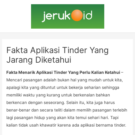
Lewati
ke
konten
Fakta Aplikasi Tinder Yang
Jarang Diketahui
Fakta Menarik Aplikasi Tinder Yang Perlu Kalian Ketahui
–
Mencari pasangan adalah bukan hal yang mudah untuk kita,
apalagi kita yang dituntut untuk bekerja seharian sehingga
memiliki waktu yang kurang untuk berkenalan bahkan
berkencan dengan seseorang. Selain itu, kita juga harus
benar-benar dan secara teliti dalam memilih pasangan terlebih
lagi pasangan hidup yang akan kita temui sehari hari. Tapi
kalian tidak usah khawatir karena ada aplikasi bernama tinder.