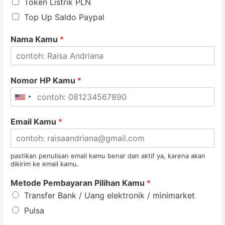
Token Listrik PLN
Top Up Saldo Paypal
Nama Kamu
*
Nomor HP Kamu
*
Email Kamu
*
pastikan penulisan email kamu benar dan aktif ya, karena akan
dikirim ke email kamu.
Metode Pembayaran Pilihan Kamu
*
Transfer Bank / Uang elektronik / minimarket
Pulsa