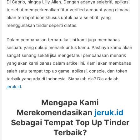
Di Caprio, hingga Lilly Allen. Dengan adanya selebriti, aplikasi
tersebut memperkenalkan fitur verified account yang dimana
akan terdapat icon khusus untuk para selebriti yang
menggunakan tinder seperti diatas.
Dalam pembahasan terbaru kali ini kami juga membahas
sesuatu yang cukup menarik untuk kamu. Pastinya kamu akan
sangat senang sekali jika mengetahui pembahasan menarik
yang akan kami bahas dalam artikel ini. Kami akan membahas
salah satu tempat top up game, aplikasi, console, dan token
terbaik yang ada di Indonesia. Siapakah dia? Dia adalah
jeruk.id
.
Mengapa Kami
Merekomendasikan
jeruk.id
Sebagai Tempat Top Up Tinder
Terbaik?