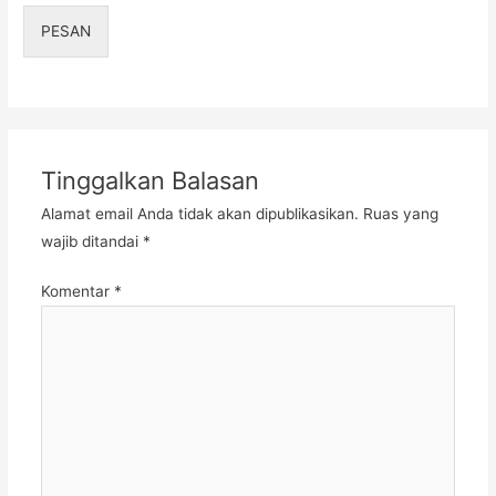
PESAN
Tinggalkan Balasan
Alamat email Anda tidak akan dipublikasikan.
Ruas yang
wajib ditandai
*
Komentar
*