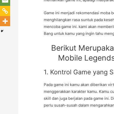
Game ini menjadi rekomendasi moba b
menghilangkan rasa suntuk pada keseh
mencoba game ini. kami akan member
Bang untuk kamu yang ingin tahu meng
Berikut Merupak
Mobile Legends
1. Kontrol Game yang 
Pada game ini kamu akan diberikan vi
menggerakkan karakter kamu. Kamu c
skill dan juga berjalan pada game ini. 
perlu susah-susah dalam mengarahkan 