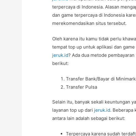
terpercaya di Indonesia. Alasan mengap
dan game terpercaya di Indonesia kare
merekomendasikan situs tersebut.
Oleh karena itu kamu tidak perlu khawa
tempat top up untuk aplikasi dan game 
jeruk.id
? Ada dua metode pembayaran 
berikut:
Transfer Bank/Bayar di Minimar
Transfer Pulsa
Selain itu, banyak sekali keuntungan
layanan top up dari
jeruk.id
. Beberapa 
antara lain adalah sebagai berikut:
Terpercaya karena sudah terdaf